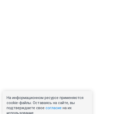
На информационном ресурсе применяются
cookie-файлы. Оставаясь на сайте, вы
подтверждаете свое
согласие
на их
использование.